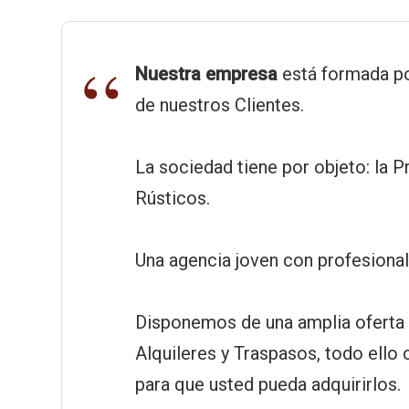
Nuestra empresa
está formada po
de nuestros Clientes.
La sociedad tiene por objeto: la
Rústicos.
Una agencia joven con profesiona
Disponemos de una amplia oferta i
Alquileres y Traspasos, todo ell
para que usted pueda adquirirlos.