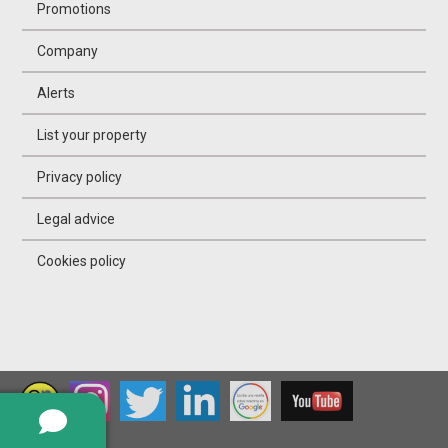
Promotions
Company
Alerts
List your property
Privacy policy
Legal advice
Cookies policy