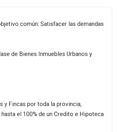
objetivo común: Satisfacer las demandas
clase de Bienes Inmuebles Urbanos y
 y Fincas por toda la provincia,
 hasta el 100% de un Credito e Hipoteca