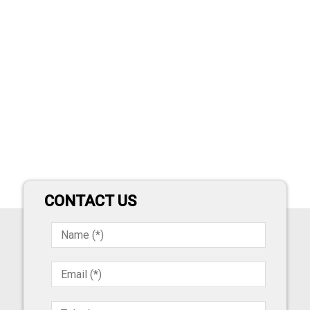
CONTACT US